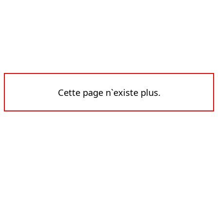
Cette page n`existe plus.