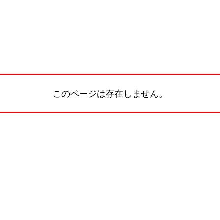
このページは存在しません。